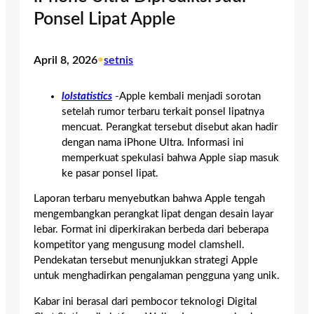
Ponsel Lipat Apple
April 8, 2026
•
setnis
lolstatistics
-Apple kembali menjadi sorotan
setelah rumor terbaru terkait ponsel lipatnya
mencuat. Perangkat tersebut disebut akan hadir
dengan nama iPhone Ultra. Informasi ini
memperkuat spekulasi bahwa Apple siap masuk
ke pasar ponsel lipat.
Laporan terbaru menyebutkan bahwa Apple tengah
mengembangkan perangkat lipat dengan desain layar
lebar. Format ini diperkirakan berbeda dari beberapa
kompetitor yang mengusung model clamshell.
Pendekatan tersebut menunjukkan strategi Apple
untuk menghadirkan pengalaman pengguna yang unik.
Kabar ini berasal dari pembocor teknologi Digital