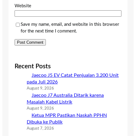
Website
Save my name, email, and website in this browser
for the next time I comment.
Recent Posts
Jaecoo J5 EV Catat Penjualan 3.200 Unit
pada Juli 2026
August 9, 2026
Jaecoo J7 Australia Ditarik karena
Masalah Kabel Listrik
August 9, 2026
Ketua MPR Pastikan Naskah PPHN
Dibuka ke Publik
August 7, 2026