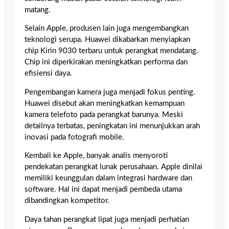
matang.
Selain Apple, produsen lain juga mengembangkan
teknologi serupa. Huawei dikabarkan menyiapkan
chip Kirin 9030 terbaru untuk perangkat mendatang.
Chip ini diperkirakan meningkatkan performa dan
efisiensi daya.
Pengembangan kamera juga menjadi fokus penting.
Huawei disebut akan meningkatkan kemampuan
kamera telefoto pada perangkat barunya. Meski
detailnya terbatas, peningkatan ini menunjukkan arah
inovasi pada fotografi mobile.
Kembali ke Apple, banyak analis menyoroti
pendekatan perangkat lunak perusahaan. Apple dinilai
memiliki keunggulan dalam integrasi hardware dan
software. Hal ini dapat menjadi pembeda utama
dibandingkan kompetitor.
Daya tahan perangkat lipat juga menjadi perhatian