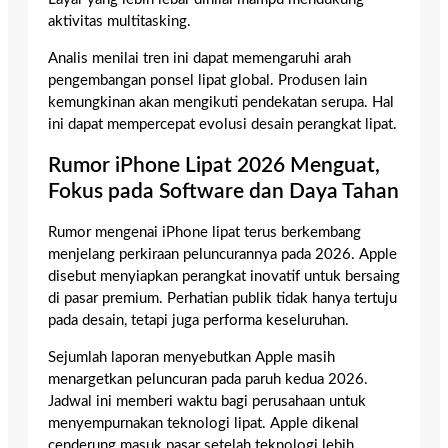
aktivitas multitasking.
Analis menilai tren ini dapat memengaruhi arah
pengembangan ponsel lipat global. Produsen lain
kemungkinan akan mengikuti pendekatan serupa. Hal
ini dapat mempercepat evolusi desain perangkat lipat.
Rumor iPhone Lipat 2026 Menguat,
Fokus pada Software dan Daya Tahan
Rumor mengenai iPhone lipat terus berkembang
menjelang perkiraan peluncurannya pada 2026. Apple
disebut menyiapkan perangkat inovatif untuk bersaing
di pasar premium. Perhatian publik tidak hanya tertuju
pada desain, tetapi juga performa keseluruhan.
Sejumlah laporan menyebutkan Apple masih
menargetkan peluncuran pada paruh kedua 2026.
Jadwal ini memberi waktu bagi perusahaan untuk
menyempurnakan teknologi lipat. Apple dikenal
cenderung masuk pasar setelah teknologi lebih